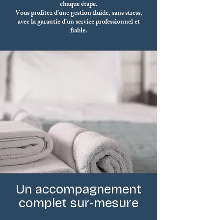
chaque étape.
Vous profitez d’une gestion fluide, sans stress,
avec la garantie d’un service professionnel et
fiable.
Un accompagnement
complet sur-mesure