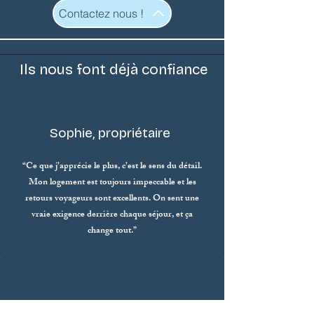
Contactez nous !
Ils nous font déjà confiance
Sophie, propriétaire
“Ce que j’apprécie le plus, c’est le sens du détail.
Mon logement est toujours impeccable et les
retours voyageurs sont excellents. On sent une
vraie exigence derrière chaque séjour, et ça
change tout.”
Teva, propriétaire