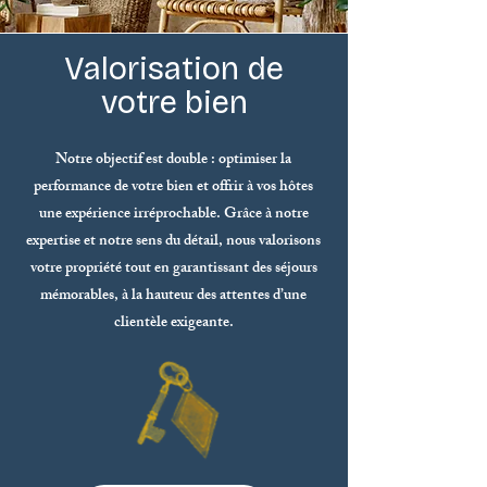
Valorisation de
votre bien
Notre objectif est double : optimiser la
performance de votre bien et offrir à vos hôtes
une expérience irréprochable. Grâce à notre
expertise et notre sens du détail, nous valorisons
votre propriété tout en garantissant des séjours
mémorables, à la hauteur des attentes d’une
clientèle exigeante.