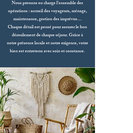
Nous prenons en charge l’ensemble des
opérations : accueil des voyageurs, ménage,
maintenance, gestion des imprévus…
Chaque détail est pensé pour assurer le bon
déroulement de chaque séjour. Grâce à
notre présence locale et notre exigence, votre
bien est entretenu avec soin et constance.