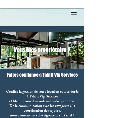
Vous êtes propriétaire ?
Faites confiance à Tahiti Vip Services
Confiez la gestion de votre location courte durée
à Tahiti Vip Services
et libérez-vous des contraintes du quotidien.
De la communication avec les voyageurs à la
coordination des séjours,
nous assurons un suivi rigoureux et réactif à